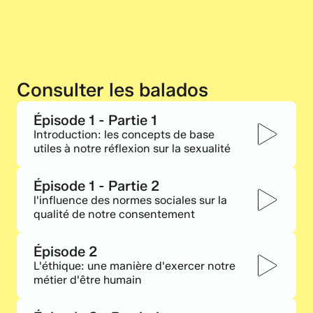
Consulter les balados
Épisode 1 - Partie 1
Introduction: les concepts de base 
utiles à notre réflexion sur la sexualité
Épisode 1 - Partie 2
l'influence des normes sociales sur la 
qualité de notre consentement
Épisode 2
L'éthique: une manière d'exercer notre 
métier d'être humain